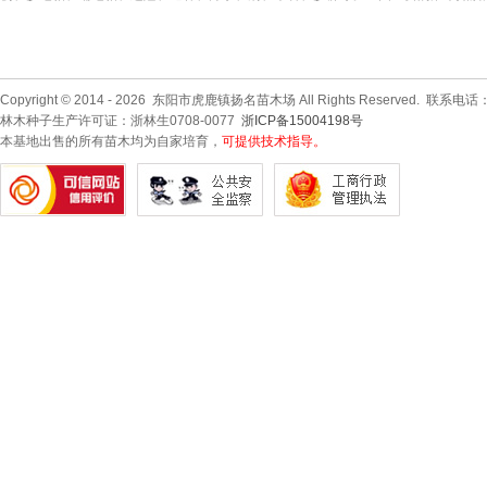
Copyright © 2014 - 2026 东阳市虎鹿镇扬名苗木场 All Rights Reserved. 联系电话
林木种子生产许可证：浙林生0708-0077
浙ICP备15004198号
本基地出售的所有苗木均为自家培育，
可提供技术指导。