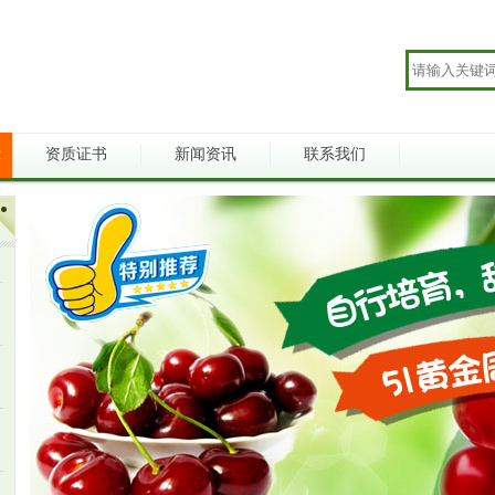
示
资质证书
新闻资讯
联系我们