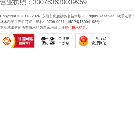
营业执照：330783630039959
Copyright © 2014 - 2026 东阳市虎鹿镇扬名苗木场 All Rights Reserved. 联系电话
林木种子生产许可证：浙林生0708-0077
浙ICP备15004198号
本基地出售的所有苗木均为自家培育，
可提供技术指导。