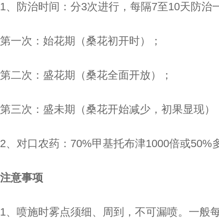
1、防治时间：分3次进行，每隔7至10天防治
第一次：始花期（桑花初开时）；
第二次：盛花期（桑花全面开放）；
第三次：盛未期（桑花开始减少，初果显现）
2、对口农药：70%甲基托布津1000倍或50%
注意事项
1、喷施时雾点须细、周到，不可漏喷。一般每